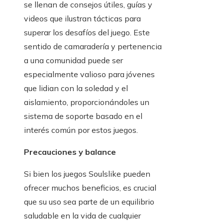
se llenan de consejos útiles, guías y
videos que ilustran tácticas para
superar los desafíos del juego. Este
sentido de camaradería y pertenencia
a una comunidad puede ser
especialmente valioso para jóvenes
que lidian con la soledad y el
aislamiento, proporcionándoles un
sistema de soporte basado en el
interés común por estos juegos.
Precauciones y balance
Si bien los juegos Soulslike pueden
ofrecer muchos beneficios, es crucial
que su uso sea parte de un equilibrio
saludable en la vida de cualquier