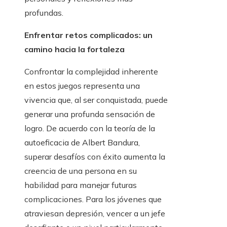
profundas.
Enfrentar retos complicados: un
camino hacia la fortaleza
Confrontar la complejidad inherente
en estos juegos representa una
vivencia que, al ser conquistada, puede
generar una profunda sensación de
logro. De acuerdo con la teoría de la
autoeficacia de Albert Bandura,
superar desafíos con éxito aumenta la
creencia de una persona en su
habilidad para manejar futuras
complicaciones. Para los jóvenes que
atraviesan depresión, vencer a un jefe