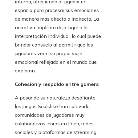
interna, ofreciendo al jugador un
espacio para procesar sus emociones
de manera más directa o indirecta. La
narrativa implícita deja lugar a la
interpretación individual, lo cual puede
brindar consuelo al permitir que los
jugadores vean su propio viaje
emocional reflejado en el mundo que
exploran.
Cohesión y respaldo entre gamers
A pesar de su naturaleza desafiante,
los juegos Soulslike han cultivado
comunidades de jugadores muy
colaborativas. Foros en línea, redes
sociales y plataformas de streaming