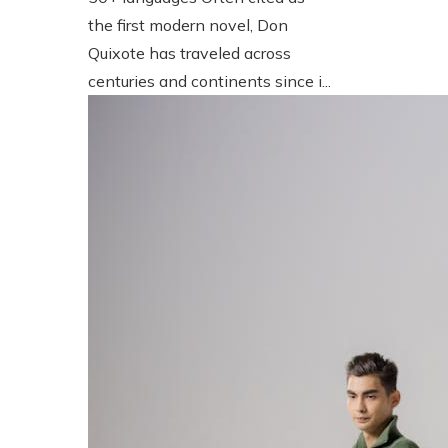
the first modern novel, Don
Quixote has traveled across
centuries and continents since i...