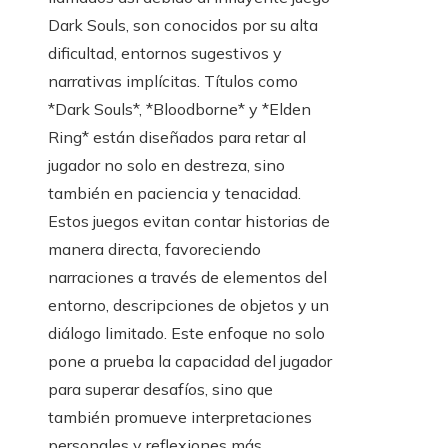
Dark Souls, son conocidos por su alta
dificultad, entornos sugestivos y
narrativas implícitas. Títulos como
*Dark Souls*, *Bloodborne* y *Elden
Ring* están diseñados para retar al
jugador no solo en destreza, sino
también en paciencia y tenacidad.
Estos juegos evitan contar historias de
manera directa, favoreciendo
narraciones a través de elementos del
entorno, descripciones de objetos y un
diálogo limitado. Este enfoque no solo
pone a prueba la capacidad del jugador
para superar desafíos, sino que
también promueve interpretaciones
personales y reflexiones más