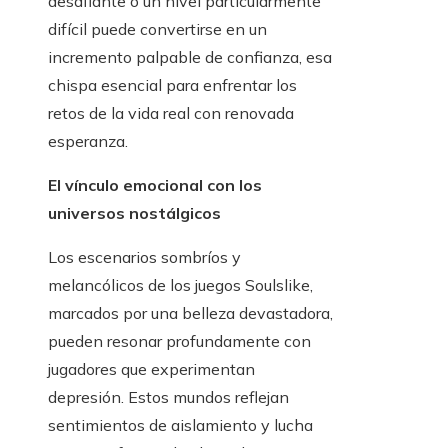
desafiante o un nivel particularmente
difícil puede convertirse en un
incremento palpable de confianza, esa
chispa esencial para enfrentar los
retos de la vida real con renovada
esperanza.
El vínculo emocional con los
universos nostálgicos
Los escenarios sombríos y
melancólicos de los juegos Soulslike,
marcados por una belleza devastadora,
pueden resonar profundamente con
jugadores que experimentan
depresión. Estos mundos reflejan
sentimientos de aislamiento y lucha