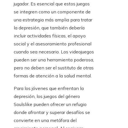
jugador. Es esencial que estos juegos
se integren como un componente de
una estrategia más amplia para tratar
la depresión, que también debería
incluir actividades físicas, el apoyo
social y el asesoramiento profesional
cuando sea necesario. Los videojuegos
pueden ser una herramienta poderosa,
pero no deben ser el sustituto de otras
formas de atención a la salud mental.
Para los jóvenes que enfrentan la
depresión, los juegos del género
Soulslike pueden ofrecer un refugio
donde afrontar y superar desafíos se
convierte en una metáfora del