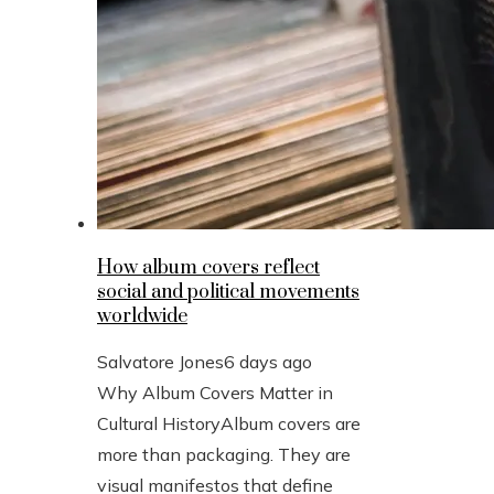
How album covers reflect
social and political movements
worldwide
Salvatore Jones
6 days ago
Why Album Covers Matter in
Cultural HistoryAlbum covers are
more than packaging. They are
visual manifestos that define