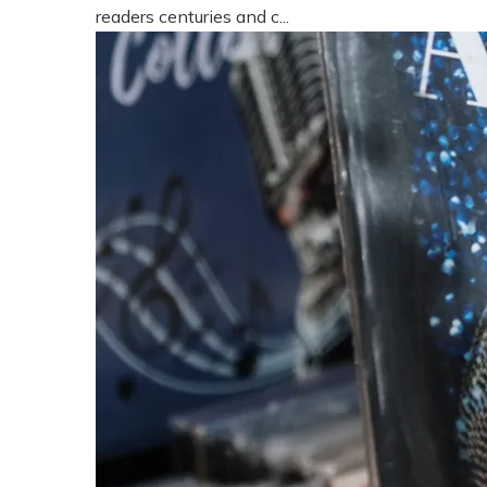
readers centuries and c...