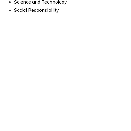
Science and Technology
Social Responsibility