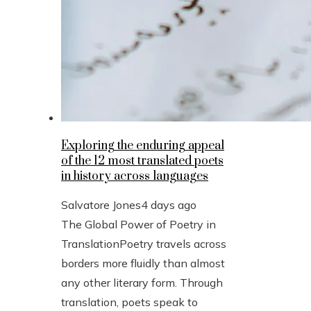
Exploring the enduring appeal
of the 12 most translated poets
in history across languages
Salvatore Jones
4 days ago
The Global Power of Poetry in
TranslationPoetry travels across
borders more fluidly than almost
any other literary form. Through
translation, poets speak to