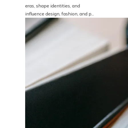
eras, shape identities, and
influence design, fashion, and p...