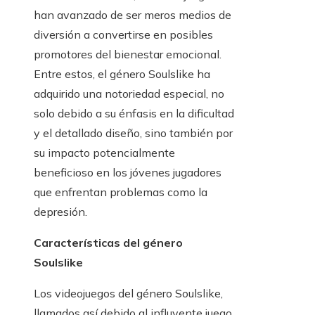
han avanzado de ser meros medios de
diversión a convertirse en posibles
promotores del bienestar emocional.
Entre estos, el género Soulslike ha
adquirido una notoriedad especial, no
solo debido a su énfasis en la dificultad
y el detallado diseño, sino también por
su impacto potencialmente
beneficioso en los jóvenes jugadores
que enfrentan problemas como la
depresión.
Características del género
Soulslike
Los videojuegos del género Soulslike,
llamados así debido al influyente juego