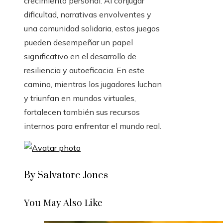
crecimiento personal. Al conjugar
dificultad, narrativas envolventes y
una comunidad solidaria, estos juegos
pueden desempeñar un papel
significativo en el desarrollo de
resiliencia y autoeficacia. En este
camino, mientras los jugadores luchan
y triunfan en mundos virtuales,
fortalecen también sus recursos
internos para enfrentar el mundo real.
By Salvatore Jones
You May Also Like