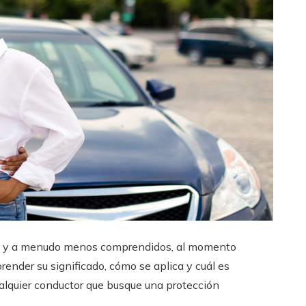
es, y a menudo menos comprendidos, al momento
render su significado, cómo se aplica y cuál es
alquier conductor que busque una protección